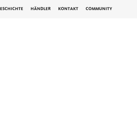
ESCHICHTE
HÄNDLER
KONTAKT
COMMUNITY