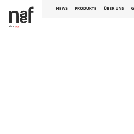
NEWS
PRODUKTE
ÜBER UNS
G