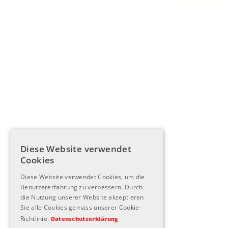
Diese Website verwendet
Cookies
Diese Website verwendet Cookies, um die
Benutzererfahrung zu verbessern. Durch
die Nutzung unserer Website akzeptieren
Sie alle Cookies gemäss unserer Cookie-
Richtlinie.
Datenschutzerklärung